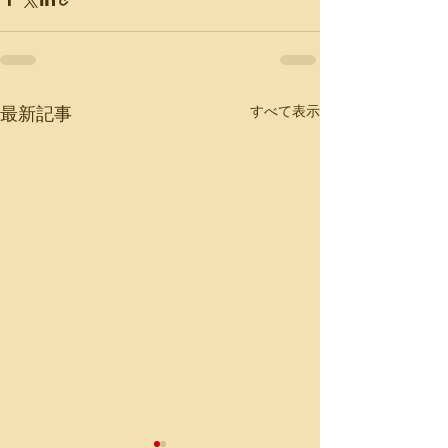
すべて表示
最新記事