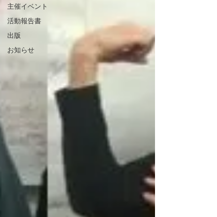
主催イベント
活動報告書
出版
お知らせ