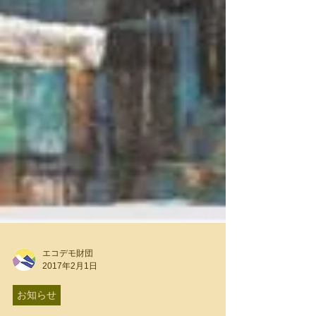
エコデモ財団