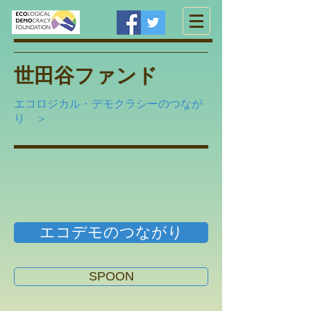
世田谷ファンド
エコロジカル・デモクラシーのつなが
り ＞
エコデモのつながり
SPOON