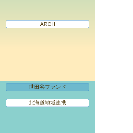
ARCH
世田谷ファンド
北海道地域連携