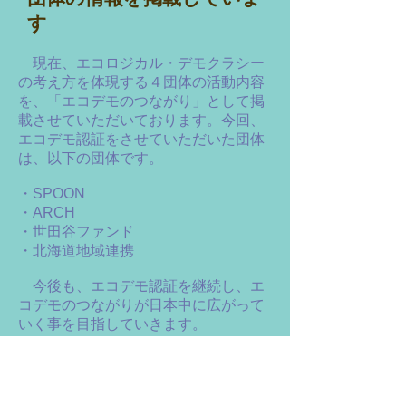
す
現在、エコロジカル・デモクラシー
の考え方を体現する４団体の活動内容
を、「エコデモのつながり」として掲
載させていただいております。今回、
エコデモ認証をさせていただいた団体
は、以下の団体です。
・SPOON
・ARCH
・世田谷ファンド
・北海道地域連携
今後も、エコデモ認証を継続し、エ
コデモのつながりが日本中に広がって
いく事を目指していきます。
エコデモ・パイロット事業