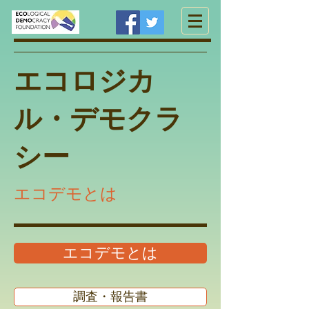
エコロジカ
ル・デモクラ
シー
エコデモとは
エコデモとは
調査・報告書