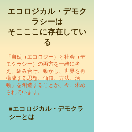
エコロジカル・デモク
ラシーは
そこここに存在してい
る
「自然（エコロジー）と社会（デ
モクラシー）の両方を一緒に考
え、組み合せ、動かし、世界を再
構成する思想、価値、方法、活
動」を創造することが、今、求め
られています。
■エコロジカル・デモクラ
シーとは