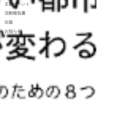
主催イベント
活動報告書
出版
お知らせ