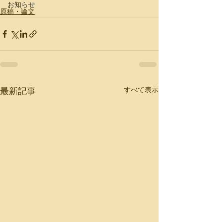
お知らせ
原稿・論文
すべて表示
最新記事