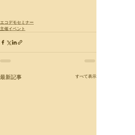
エコデモセミナー
主催イベント
すべて表示
最新記事
特集記事