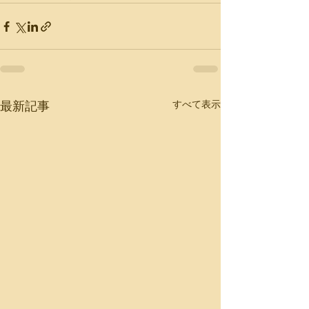
すべて表示
最新記事
特集記事