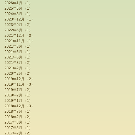
2026年1月
（1）
1件の記事
2025年5月
（1）
1件の記事
2024年8月
（1）
1件の記事
2023年12月
（1）
1件の記事
2023年9月
（2）
2件の記事
2022年5月
（1）
1件の記事
2021年12月
（3）
3件の記事
2021年11月
（1）
1件の記事
2021年8月
（1）
1件の記事
2021年6月
（1）
1件の記事
2021年5月
（1）
1件の記事
2021年3月
（2）
2件の記事
2021年2月
（1）
1件の記事
2020年2月
（2）
2件の記事
2019年12月
（2）
2件の記事
2019年11月
（3）
3件の記事
2019年7月
（2）
2件の記事
2019年2月
（1）
1件の記事
2019年1月
（1）
1件の記事
2018年12月
（3）
3件の記事
2018年7月
（1）
1件の記事
2018年2月
（2）
2件の記事
2017年8月
（1）
1件の記事
2017年5月
（1）
1件の記事
2017年2月
（2）
2件の記事