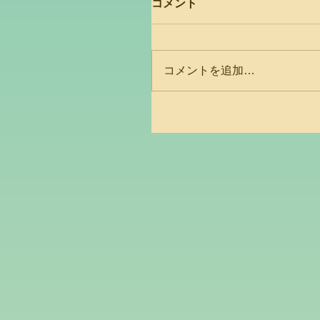
コメント
コメントを追加…