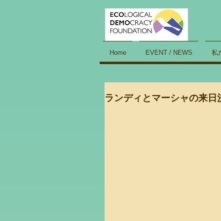
Home
EVENT / NEWS
私
ランディとマーシャの来日