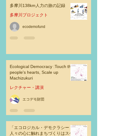
多摩川138km人力の旅の記録
多摩川プロジェクト
ecodemofund
Ecological Democracy :Touch the
people's hearts, Scale up
Machizukuri
レクチャー・講演
エコデモ財団
「エコロジカル・デモクラシー：
人々の心に触れまちづくりはスケ