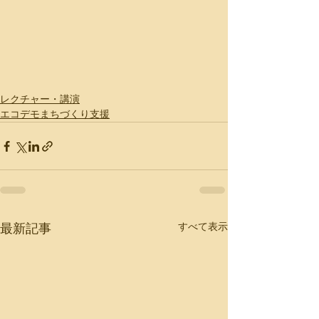
レクチャー・講演
エコデモまちづくり支援
すべて表示
最新記事
特集記事