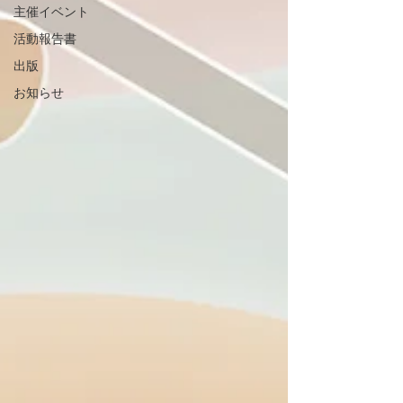
主催イベント
活動報告書
出版
お知らせ