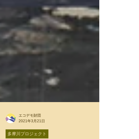
エコデモ財団