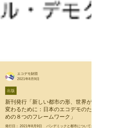
エコデモ財団
2021年8月9日
出版
新刊発行「新しい都市の形、世界が
変わるために：日本のエコデモのた
めの８つのフレームワーク」