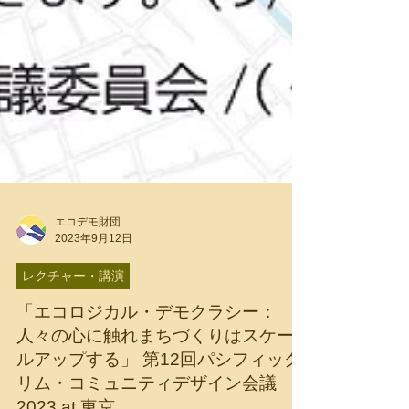
エコデモ財団
2023年9月12日
レクチャー・講演
「エコロジカル・デモクラシー：
人々の心に触れまちづくりはスケー