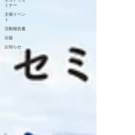
ミナー
主催イベン
ト
活動報告書
出版
お知らせ