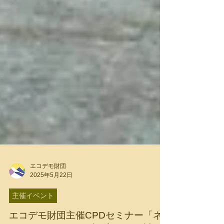
エコデモ財団
2025年5月22日
主催イベント